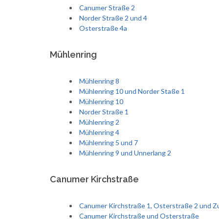
Canumer Straße 2
Norder Straße 2 und 4
Osterstraße 4a
Mühlenring
Mühlenring 8
Mühlenring 10 und Norder Staße 1
Mühlenring 10
Norder Straße 1
Mühlenring 2
Mühlenring 4
Mühlenring 5 und 7
Mühlenring 9 und Unnerlang 2
Canumer Kirchstraße
Canumer Kirchstraße 1, Osterstraße 2 und Zu
Canumer Kirchstraße und Osterstraße