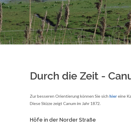
Durch die Zeit - Ca
Zur besseren Orientierung können Sie sich
hier
eine Ka
Diese Skizze zeigt Canum im Jahr 1872.
Höfe in der Norder Straße