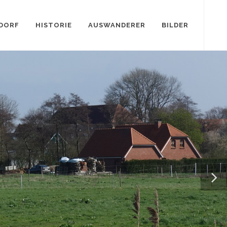
 DORF
HISTORIE
AUSWANDERER
BILDER