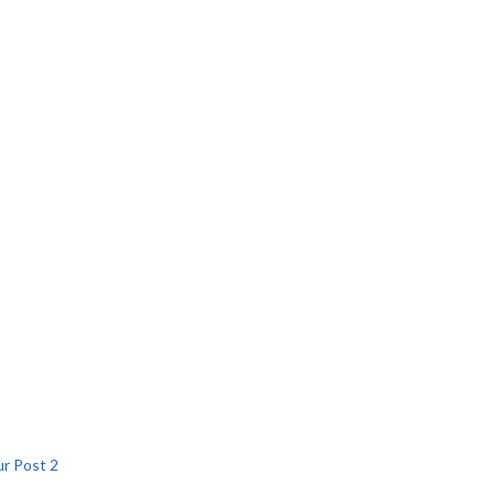
r Post 2