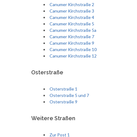
Canumer Kirchstraße 2
Canumer Kirchstraße 3
Canumer Kirchstraße 4
Canumer Kirchstraße 5
Canumer Kirchstraße 5a
Canumer Kirchstraße 7
Canumer Kirchstraße 9
Canumer Kirchstraße 10
Canumer Kirchstraße 12
Osterstraße
Osterstraße 1
Osterstraße 5 und 7
Osterstraße 9
Weitere Straßen
Zur Post 1