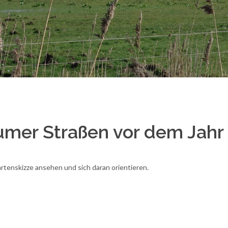
numer Straßen vor dem Jahr
rtenskizze ansehen und sich daran orientieren.